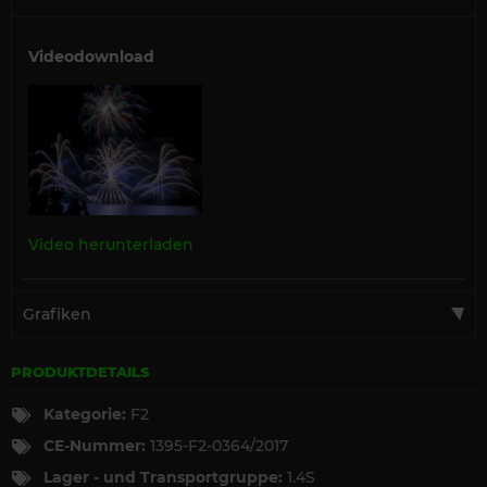
Videodownload
Video herunterladen
Grafiken
PRODUKTDETAILS
Kategorie:
F2
CE-Nummer:
1395-F2-0364/2017
Lager - und Transportgruppe:
1.4S