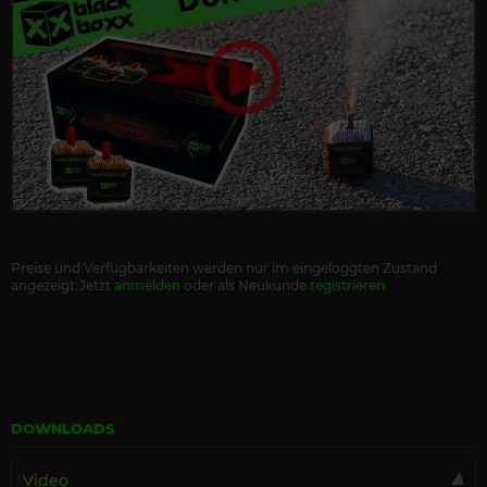
Preise und Verfügbarkeiten werden nur im eingeloggten Zustand
angezeigt.Jetzt
anmelden
oder als Neukunde
registrieren
DOWNLOADS
Video