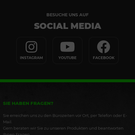
BESUCHE UNS AUF
SOCIAL MEDIA
INSTAGRAM
YOUTUBE
FACEBOOK
SIE HABEN FRAGEN?
Sie erreichen uns zu den Bürozeiten vor Ort, per Telefon oder E-
Mail.
Gern beraten wir Sie zu unseren Produkten und beantworten
Ihnen Fragen.