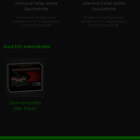
intensive Farbe, starke
intensive Farbe, starke
Rauchdichte
Rauchdichte
Preise und Verfügbarkeit
Preise und Verfügbarkeit
werden nur im eingeloggten
werden nur im eingeloggten
Zustand angezeigt.
Zustand angezeigt.
ZULETZT ANGESEHEN
Donnerwürfel
(6er Pack)