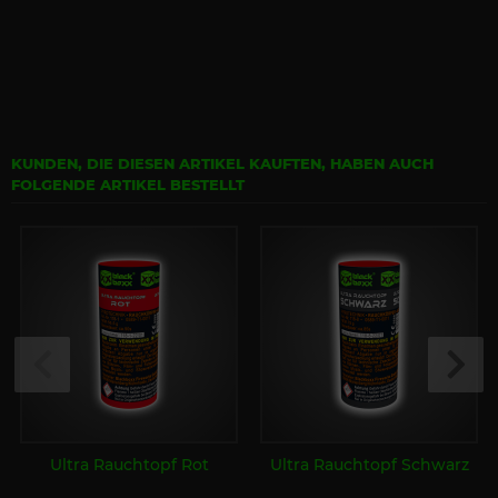
KUNDEN, DIE DIESEN ARTIKEL KAUFTEN, HABEN AUCH
FOLGENDE ARTIKEL BESTELLT
Ultra Rauchtopf Rot
Ultra Rauchtopf Schwarz