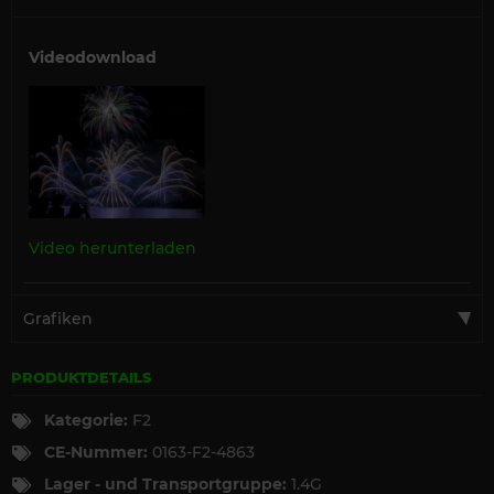
Videodownload
Video herunterladen
Grafiken
PRODUKTDETAILS
Kategorie:
F2
CE-Nummer:
0163-F2-4863
Lager - und Transportgruppe:
1.4G