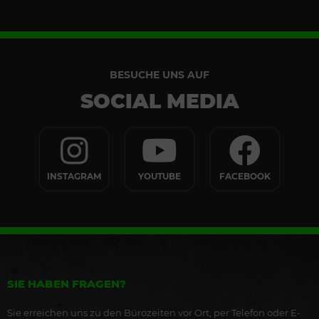
BESUCHE UNS AUF
SOCIAL MEDIA
INSTAGRAM
YOUTUBE
FACEBOOK
SIE HABEN FRAGEN?
Sie erreichen uns zu den Bürozeiten vor Ort, per Telefon oder E-