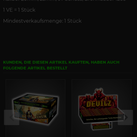
1 VE = 1 Stück
Mindestverkaufsmenge: 1 Stück
KUNDEN, DIE DIESEN ARTIKEL KAUFTEN, HABEN AUCH
FOLGENDE ARTIKEL BESTELLT