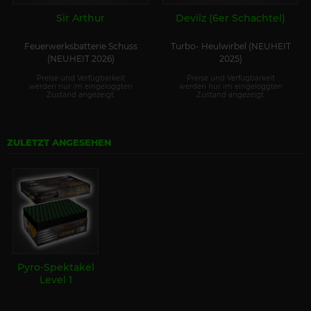
Sir Arthur
Devilz (6er Schachtel)
Feuerwerksbatterie Schuss
Turbo- Heulwirbel (NEUHEIT
(NEUHEIT 2026)
2025)
Preise und Verfügbarkeit
Preise und Verfügbarkeit
werden nur im eingeloggten
werden nur im eingeloggten
Zustand angezeigt.
Zustand angezeigt.
ZULETZT ANGESEHEN
Pyro-Spektakel
Level 1