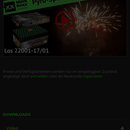
Preise und Verfügbarkeiten werden nur im eingeloggten Zustand
angezeigt.Jetzt
anmelden
oder als Neukunde
registrieren
DOWNLOADS
Video