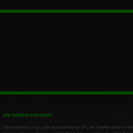
SIE HABEN FRAGEN?
Sie erreichen uns zu den Bürozeiten vor Ort, per Telefon oder E-Mail