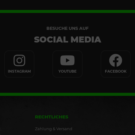
BESUCHE UNS AUF
SOCIAL MEDIA
INSTAGRAM
YOUTUBE
FACEBOOK
RECHTLICHES
Zahlung & Versand
.