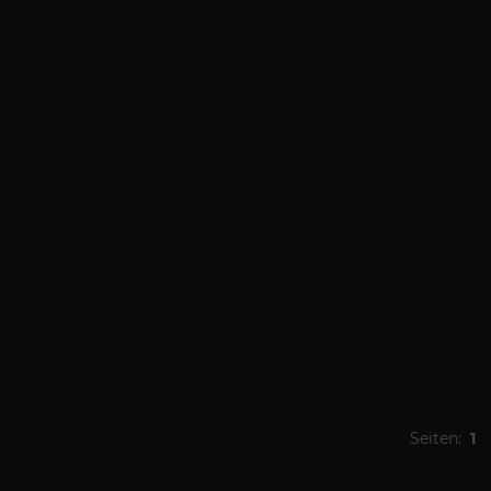
Seiten:
1