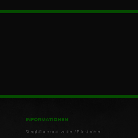
INFORMATIONEN
Steighöhen und -zeiten / Effekthöhen