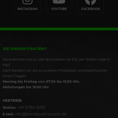
INSTAGRAM
YOUTUBE
FACEBOOK
SIE HABEN FRAGEN?
Sie erreichen uns zu den Bürozeiten vor Ort, per Telefon oder E-
Mail.
Gern beraten wir Sie zu unseren Produkten und beantworten
Ihnen Fragen.
Montag bis Freitag von 07:30 bis 15:30 Uhr.
Abholungen bis 15:00 Uhr
VERTRIEB:
+49 37364 8295
Telefon:
info@blackboxxfireworks.de
E-Mail: