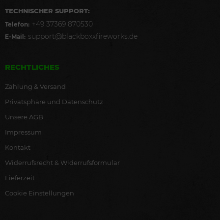
TECHNISCHER SUPPORT:
+49 37369 870530
Telefon:
support@blackboxxfireworks.de
E-Mail:
RECHTLICHES
Zahlung & Versand
Privatsphäre und Datenschutz
Unsere AGB
Impressum
Kontakt
Widerrufsrecht & Widerrufsformular
Lieferzeit
Cookie Einstellungen