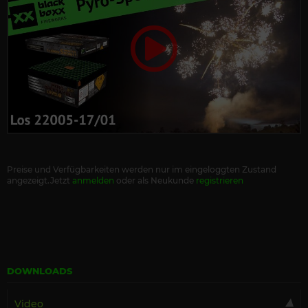
Preise und Verfügbarkeiten werden nur im eingeloggten Zustand
angezeigt.Jetzt
anmelden
oder als Neukunde
registrieren
DOWNLOADS
Video