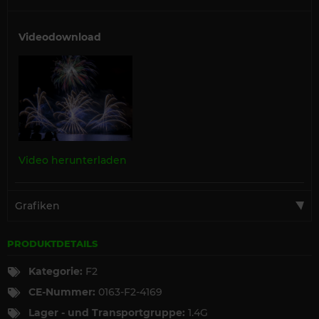
Videodownload
Video herunterladen
Grafiken
PRODUKTDETAILS
Kategorie:
F2
CE-Nummer:
0163-F2-4169
Lager - und Transportgruppe:
1.4G