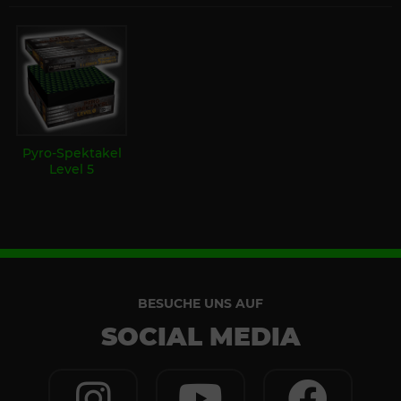
Pyro-Spektakel
Level 5
BESUCHE UNS AUF
SOCIAL MEDIA