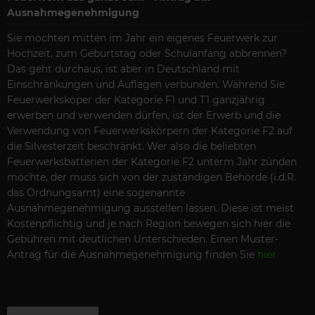
Ausnahmegenehmigung
Sie möchten mitten im Jahr ein eigenes Feuerwerk zur
Hochzeit, zum Geburtstag oder Schulanfang abbrennen?
Das geht durchaus, ist aber in Deutschland mit
Einschränkungen und Auflagen verbunden. Während Sie
Feuerwerksköper der Kategorie F1 und T1 ganzjährig
erwerben und verwenden dürfen, ist der Erwerb und die
Verwendung von Feuerwerkskörpern der Kategorie F2 auf
die Silvesterzeit beschränkt. Wer also die beliebten
Feuerwerksbatterien der Kategorie F2 unterm Jahr zünden
möchte, der muss sich von der zuständigen Behörde (i.d.R.
das Ordnungsamt) eine sogenannte
Ausnahmegenehmigung ausstellen lassen. Diese ist meist
Kostenpflichtig und je nach Region bewegen sich hier die
Gebühren mit deutlichen Unterschieden. Einen Muster-
Antrag für die Ausnahmegenehmigung finden Sie
hier