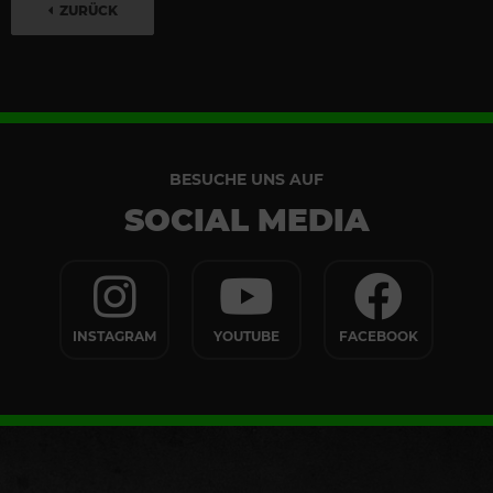
ZURÜCK
BESUCHE UNS AUF
SOCIAL MEDIA
INSTAGRAM
YOUTUBE
FACEBOOK