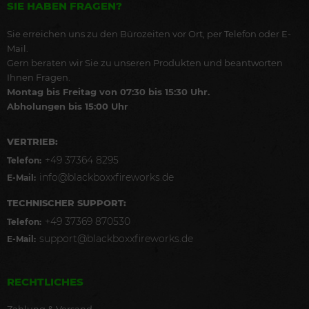
SIE HABEN FRAGEN?
Sie erreichen uns zu den Bürozeiten vor Ort, per Telefon oder E-
Mail.
Gern beraten wir Sie zu unseren Produkten und beantworten
Ihnen Fragen.
Montag bis Freitag von 07:30 bis 15:30 Uhr.
Abholungen bis 15:00 Uhr
VERTRIEB:
+49 37364 8295
Telefon:
info@blackboxxfireworks.de
E-Mail:
TECHNISCHER SUPPORT:
+49 37369 870530
Telefon:
support@blackboxxfireworks.de
E-Mail:
RECHTLICHES