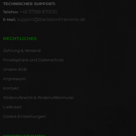
TECHNISCHER SUPPORT:
+49 37369 870530
Telefon:
support@blackboxxfireworks.de
E-Mail:
RECHTLICHES
Zahlung & Versand
Privatsphäre und Datenschutz
Unsere AGB
Impressum
Kontakt
Widerrufsrecht & Widerrufsformular
Lieferzeit
Cookie Einstellungen