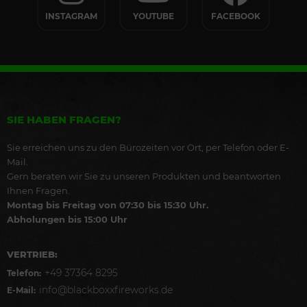
INSTAGRAM
YOUTUBE
FACEBOOK
SIE HABEN FRAGEN?
Sie erreichen uns zu den Bürozeiten vor Ort, per Telefon oder E-
Mail.
Gern beraten wir Sie zu unseren Produkten und beantworten
Ihnen Fragen.
Montag bis Freitag von 07:30 bis 15:30 Uhr.
Abholungen bis 15:00 Uhr
VERTRIEB:
+49 37364 8295
Telefon:
info@blackboxxfireworks.de
E-Mail: