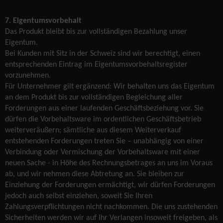
7. Eigentumsvorbehalt
Das Produkt bleibt bis zur vollständigen Bezahlung unser
Eigentum.
Bei Kunden mit Sitz in der Schweiz sind wir berechtigt, einen
entsprechenden Eintrag im Eigentumsvorbehaltsregister
vorzunehmen.
Für Unternehmer gilt ergänzend: Wir behalten uns das Eigentum
an dem Produkt bis zur vollständigen Begleichung aller
Forderungen aus einer laufenden Geschäftsbeziehung vor. Sie
dürfen die Vorbehaltsware im ordentlichen Geschäftsbetrieb
weiterveräußern; sämtliche aus diesem Weiterverkauf
entstehenden Forderungen treten Sie – unabhängig von einer
Verbindung oder Vermischung der Vorbehaltsware mit einer
neuen Sache - in Höhe des Rechnungsbetrages an uns im Voraus
ab, und wir nehmen diese Abtretung an. Sie bleiben zur
Einziehung der Forderungen ermächtigt, wir dürfen Forderungen
jedoch auch selbst einziehen, soweit Sie Ihren
Zahlungsverpflichtungen nicht nachkommen. Die uns zustehenden
Sicherheiten werden wir auf Ihr Verlangen insoweit freigeben, als