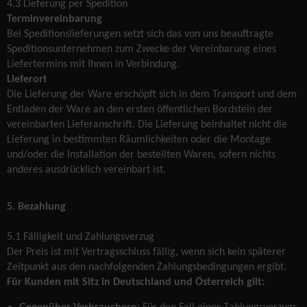
4.3 Lieferung per Spedition
Terminvereinbarung
Bei Speditionslieferungen setzt sich das von uns beauftragte
Speditionsunternehmen zum Zwecke der Vereinbarung eines
Liefertermins mit Ihnen in Verbindung.
Lieferort
Die Lieferung der Ware erschöpft sich in dem Transport und dem
Entladen der Ware an den ersten öffentlichen Bordstein der
vereinbarten Lieferanschrift. Die Lieferung beinhaltet nicht die
Lieferung in bestimmten Räumlichkeiten oder die Montage
und/oder die Installation der bestellten Waren, sofern nichts
anderes ausdrücklich vereinbart ist.
5. Bezahlung
5.1 Fälligkeit und Zahlungsverzug
Der Preis ist mit Vertragsschluss fällig, wenn sich kein späterer
Zeitpunkt aus den nachfolgenden Zahlungsbedingungen ergibt.
Für Kunden mit Sitz in Deutschland und Österreich gilt: