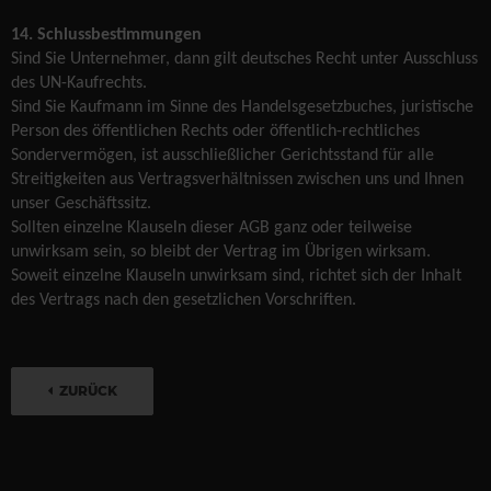
14. Schlussbestimmungen
Sind Sie Unternehmer, dann gilt deutsches Recht unter Ausschluss
des UN-Kaufrechts.
Sind Sie Kaufmann im Sinne des Handelsgesetzbuches, juristische
Person des öffentlichen Rechts oder öffentlich-rechtliches
Sondervermögen, ist ausschließlicher Gerichtsstand für alle
Streitigkeiten aus Vertragsverhältnissen zwischen uns und Ihnen
unser Geschäftssitz.
Sollten einzelne Klauseln dieser AGB ganz oder teilweise
unwirksam sein, so bleibt der Vertrag im Übrigen wirksam.
Soweit einzelne Klauseln unwirksam sind, richtet sich der Inhalt
des Vertrags nach den gesetzlichen Vorschriften.
ZURÜCK