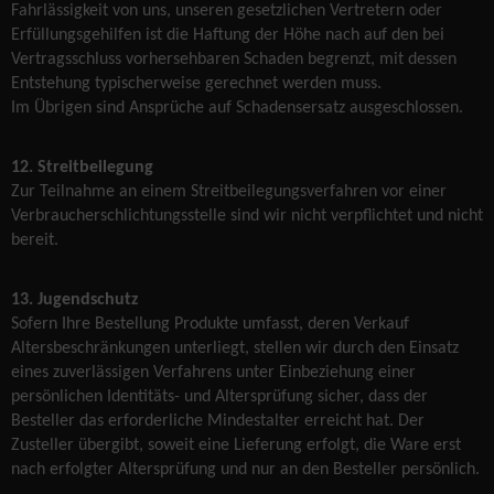
Fahrlässigkeit von uns, unseren gesetzlichen Vertretern oder
Erfüllungsgehilfen ist die Haftung der Höhe nach auf den bei
Vertragsschluss vorhersehbaren Schaden begrenzt, mit dessen
Entstehung typischerweise gerechnet werden muss.
Im Übrigen sind Ansprüche auf Schadensersatz ausgeschlossen.
12. Streitbeilegung
Zur Teilnahme an einem Streitbeilegungsverfahren vor einer
Verbraucherschlichtungsstelle sind wir nicht verpflichtet und nicht
bereit.
13. Jugendschutz
Sofern Ihre Bestellung Produkte umfasst, deren Verkauf
Altersbeschränkungen unterliegt, stellen wir durch den Einsatz
eines zuverlässigen Verfahrens unter Einbeziehung einer
persönlichen Identitäts- und Altersprüfung sicher, dass der
Besteller das erforderliche Mindestalter erreicht hat. Der
Zusteller übergibt, soweit eine Lieferung erfolgt, die Ware erst
nach erfolgter Altersprüfung und nur an den Besteller persönlich.