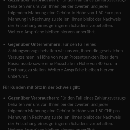
Gegenüber Verbrauchern:
Für den Fall eines Zahlungsverzugs
behalten wir uns vor, Ihnen bei der zweiten und jeder
folgenden Mahnung eine Gebühr in Höhe von 1,50 Euro pro
Mahnung in Rechnung zu stellen. Ihnen bleibt der Nachweis
der Entstehung eines geringeren Schadens vorbehalten.
Weitere Ansprüche bleiben hiervon unberührt.
Gegenüber Unternehmern:
Für den Fall eines
Zahlungsverzugs behalten wir uns vor, Ihnen die gesetzlichen
Verzugszinsen in Höhe von neun Prozentpunkten über dem
Basiszinssatz sowie eine Pauschale in Höhe von 40 Euro in
Rechnung zu stellen. Weitere Ansprüche bleiben hiervon
unberührt.
Für Kunden mit Sitz in der Schweiz gilt:
Gegenüber Verbrauchern:
Für den Fall eines Zahlungsverzugs
behalten wir uns vor, Ihnen bei der zweiten und jeder
folgenden Mahnung eine Gebühr in Höhe von 1,50 CHF pro
Mahnung in Rechnung zu stellen. Ihnen bleibt der Nachweis
der Entstehung eines geringeren Schadens vorbehalten.