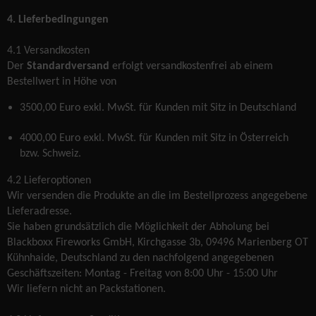
4. Lieferbedingungen
4.1 Versandkosten
Der
Standardversand
erfolgt versandkostenfrei ab einem
Bestellwert in Höhe von
3500,00 Euro exkl. MwSt. für Kunden mit Sitz in Deutschland
4000,00 Euro exkl. MwSt. für Kunden mit Sitz in Österreich
bzw. Schweiz.
4.2 Lieferoptionen
Wir versenden die Produkte an die im Bestellprozess angegebene
Lieferadresse.
Sie haben grundsätzlich die Möglichkeit der Abholung bei
Blackboxx Fireworks GmbH, Kirchgasse 3b, 09496 Marienberg OT
Kühnhaide, Deutschland zu den nachfolgend angegebenen
Geschäftszeiten: Montag - Freitag von 8:00 Uhr - 15:00 Uhr
Wir liefern nicht an Packstationen.