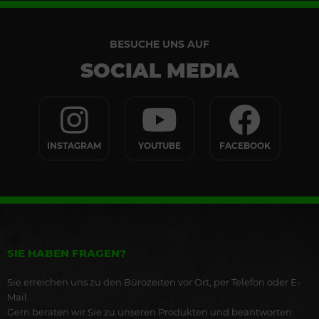
BESUCHE UNS AUF
SOCIAL MEDIA
INSTAGRAM
YOUTUBE
FACEBOOK
SIE HABEN FRAGEN?
Sie erreichen uns zu den Bürozeiten vor Ort, per Telefon oder E-
Mail.
Gern beraten wir Sie zu unseren Produkten und beantworten