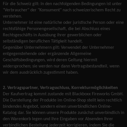
Für die Schweiz gilt: In den nachfolgenden Bedingungen ist unter
"Verbraucher" der "Konsument" nach schweizerischem Recht zu
verstehen.
Unternehmer ist eine natürliche oder juristische Person oder eine
rechtsfähige Personengesellschaft, die bei Abschluss eines
Rechtsgeschäfts in Ausübung ihrer gewerblichen oder
selbständigen beruflichen Tätigkeit handelt.
Gegenüber Unternehmern gilt: Verwendet der Unternehmer
entgegenstehende oder ergänzende Allgemeine
Geschäftsbedingungen, wird deren Geltung hiermit
widersprochen; sie werden nur dann Vertragsbestandteil, wenn
wir dem ausdrücklich zugestimmt haben.
2. Vertragspartner, Vertragsschluss, Korrekturmöglichkeiten
Der Kaufvertrag kommt zustande mit Blackboxx Fireworks GmbH.
Die Darstellung der Produkte im Online-Shop stellt kein rechtlich
bindendes Angebot, sondern einen unverbindlichen Online-
Katalog dar. Sie können unsere Produkte zunächst unverbindlich in
den Warenkorb legen und Ihre Eingaben vor Absenden Ihrer
verbindlichen Bestellung jederzeit korrigieren, indem Sie die