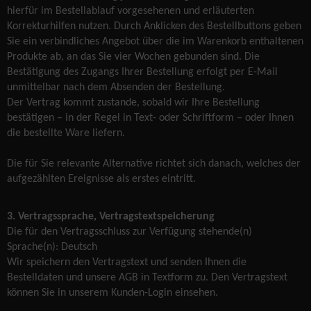
hierfür im Bestellablauf vorgesehenen und erläuterten
Korrekturhilfen nutzen. Durch Anklicken des Bestellbuttons geben
Sie ein verbindliches Angebot über die im Warenkorb enthaltenen
Produkte ab, an das Sie vier Wochen gebunden sind. Die
Bestätigung des Zugangs Ihrer Bestellung erfolgt per E-Mail
unmittelbar nach dem Absenden der Bestellung.
Der Vertrag kommt zustande, sobald wir Ihre Bestellung
bestätigen – in der Regel in Text- oder Schriftform – oder Ihnen
die bestellte Ware liefern.
Die für Sie relevante Alternative richtet sich danach, welches der
aufgezählten Ereignisse als erstes eintritt.
3. Vertragssprache, Vertragstextspeicherung
Die für den Vertragsschluss zur Verfügung stehende(n)
Sprache(n): Deutsch
Wir speichern den Vertragstext und senden Ihnen die
Bestelldaten und unsere AGB in Textform zu. Den Vertragstext
können Sie in unserem Kunden-Login einsehen.