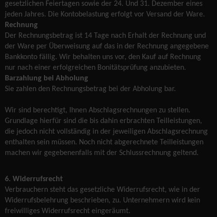
gesetzlichen Feiertagen sowie der 24. Und 31. Dezember eines
jeden Jahres. Die Kontobelastung erfolgt vor Versand der Ware.
Rechnung
Der Rechnungsbetrag ist 14 Tage nach Erhalt der Rechnung und
der Ware per Überweisung auf das in der Rechnung angegebene
Bankkonto fällig. Wir behalten uns vor, den Kauf auf Rechnung
nur nach einer erfolgreichen Bonitätsprüfung anzubieten.
Barzahlung bei Abholung
Sie zahlen den Rechnungsbetrag bei der Abholung bar.
Wir sind berechtigt, Ihnen Abschlagsrechnungen zu stellen.
Grundlage hierfür sind die bis dahin erbrachten Teilleistungen,
die jedoch nicht vollständig in der jeweiligen Abschlagsrechnung
enthalten sein müssen. Noch nicht abgerechnete Teilleistungen
machen wir gegebenenfalls mit der Schlussrechnung geltend.
6. Widerrufsrecht
Verbrauchern steht das gesetzliche Widerrufsrecht, wie in der
Widerrufsbelehrung beschrieben, zu. Unternehmern wird kein
freiwilliges Widerrufsrecht eingeräumt.