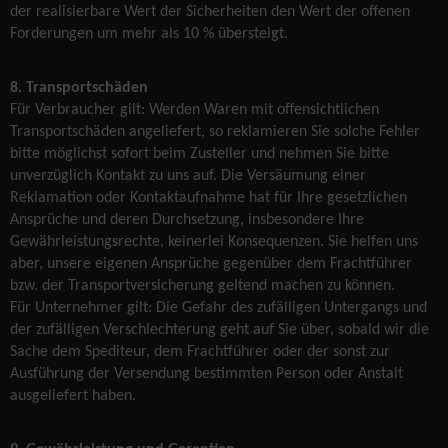
der realisierbare Wert der Sicherheiten den Wert der offenen
Forderungen um mehr als 10 % übersteigt.
8. Transportschäden
Für Verbraucher gilt: Werden Waren mit offensichtlichen
Transportschäden angeliefert, so reklamieren Sie solche Fehler
bitte möglichst sofort beim Zusteller und nehmen Sie bitte
unverzüglich Kontakt zu uns auf. Die Versäumung einer
Reklamation oder Kontaktaufnahme hat für Ihre gesetzlichen
Ansprüche und deren Durchsetzung, insbesondere Ihre
Gewährleistungsrechte, keinerlei Konsequenzen. Sie helfen uns
aber, unsere eigenen Ansprüche gegenüber dem Frachtführer
bzw. der Transportversicherung geltend machen zu können.
Für Unternehmer gilt: Die Gefahr des zufälligen Untergangs und
der zufälligen Verschlechterung geht auf Sie über, sobald wir die
Sache dem Spediteur, dem Frachtführer oder der sonst zur
Ausführung der Versendung bestimmten Person oder Anstalt
ausgeliefert haben.