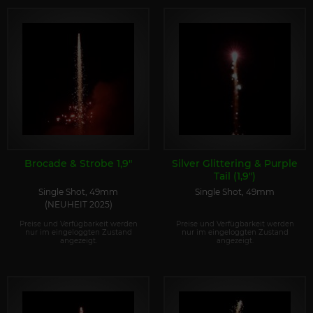
Brocade & Strobe 1,9"
Silver Glittering & Purple
Tail (1,9")
Single Shot, 49mm
Single Shot, 49mm
(NEUHEIT 2025)
Preise und Verfügbarkeit werden
Preise und Verfügbarkeit werden
nur im eingeloggten Zustand
nur im eingeloggten Zustand
angezeigt.
angezeigt.