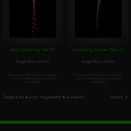
Red Glittering Tail 1,9"
Crackling Flower Tail 1,9"
Single Shot, 49mm
Single Shot, 49mm
Preise und Verfügbarkeit werden
Preise und Verfügbarkeit werden
nur im eingeloggten Zustand
nur im eingeloggten Zustand
angezeigt.
angezeigt.
Zeige
1
bis
4
(von insgesamt
4
Artikeln)
Seiten:
1