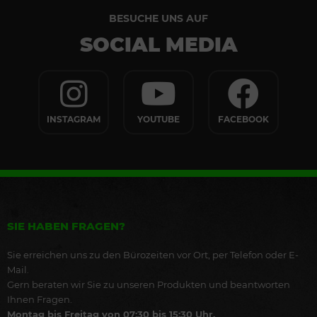
BESUCHE UNS AUF
SOCIAL MEDIA
INSTAGRAM
YOUTUBE
FACEBOOK
SIE HABEN FRAGEN?
Sie erreichen uns zu den Bürozeiten vor Ort, per Telefon oder E-
Mail.
Gern beraten wir Sie zu unseren Produkten und beantworten
Ihnen Fragen.
Montag bis Freitag von 07:30 bis 15:30 Uhr.