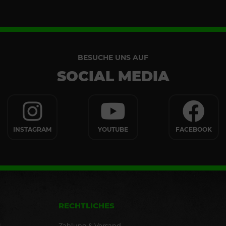
BESUCHE UNS AUF
SOCIAL MEDIA
INSTAGRAM
YOUTUBE
FACEBOOK
RECHTLICHES
Zahlung & Versand
.