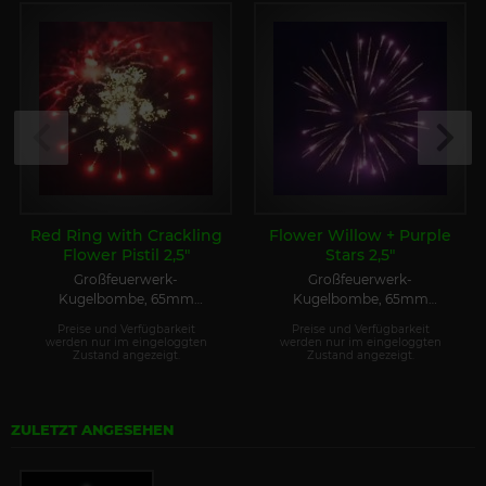
Red Ring with Crackling
Flower Willow + Purple
Flower Pistil 2,5"
Stars 2,5"
Großfeuerwerk-
Großfeuerwerk-
Kugelbombe, 65mm
Kugelbombe, 65mm
(NEUHEIT 2025)
(NEUHEIT 2025)
Preise und Verfügbarkeit
Preise und Verfügbarkeit
werden nur im eingeloggten
werden nur im eingeloggten
Zustand angezeigt.
Zustand angezeigt.
ZULETZT ANGESEHEN