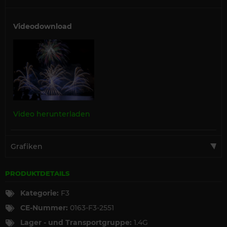
Videodownload
Video herunterladen
Grafiken
PRODUKTDETAILS
Kategorie:
F3
CE-Nummer:
0163-F3-2551
Lager - und Transportgruppe:
1.4G