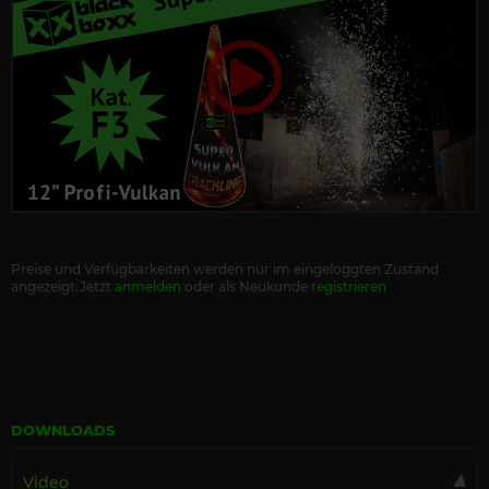
Preise und Verfügbarkeiten werden nur im eingeloggten Zustand
angezeigt.Jetzt
anmelden
oder als Neukunde
registrieren
DOWNLOADS
Video