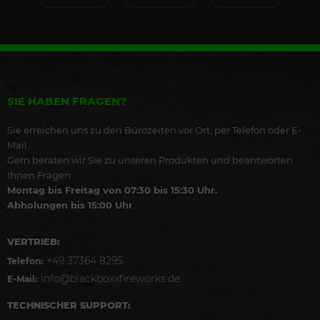
SIE HABEN FRAGEN?
Sie erreichen uns zu den Bürozeiten vor Ort, per Telefon oder E-
Mail.
Gern beraten wir Sie zu unseren Produkten und beantworten
Ihnen Fragen.
Montag bis Freitag von 07:30 bis 15:30 Uhr.
Abholungen bis 15:00 Uhr
VERTRIEB:
+49 37364 8295
Telefon:
info@blackboxxfireworks.de
E-Mail:
TECHNISCHER SUPPORT: