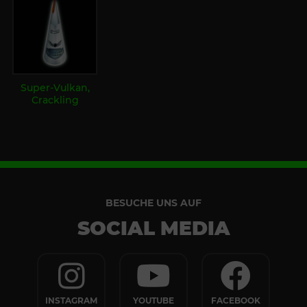
Super-Vulkan,
Crackling
BESUCHE UNS AUF
SOCIAL MEDIA
INSTAGRAM
YOUTUBE
FACEBOOK