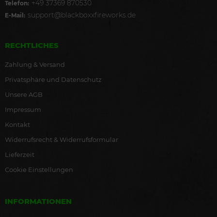
+49 37369 870530
Telefon:
support@blackboxxfireworks.de
E-Mail:
RECHTLICHES
Zahlung & Versand
Privatsphäre und Datenschutz
Unsere AGB
Impressum
Kontakt
Widerrufsrecht & Widerrufsformular
Lieferzeit
Cookie Einstellungen
INFORMATIONEN