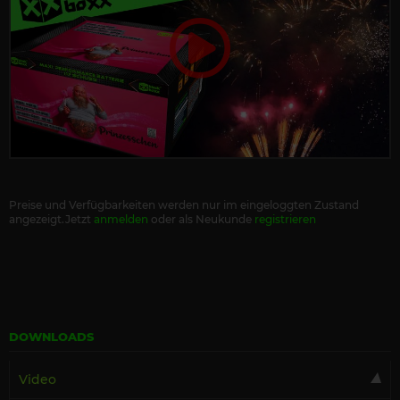
Preise und Verfügbarkeiten werden nur im eingeloggten Zustand
angezeigt.Jetzt
anmelden
oder als Neukunde
registrieren
DOWNLOADS
Video