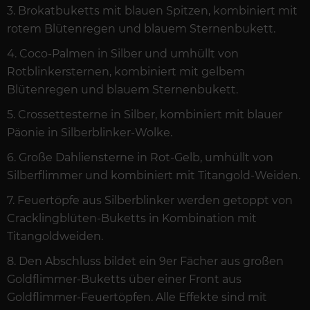
3. Brokatbuketts mit blauen Spitzen, kombiniert mit
rotem Blütenregen und blauem Sternenbukett.
4. Coco-Palmen in Silber und umhüllt von
Rotblinkersternen, kombiniert mit gelbem
Blütenregen und blauem Sternenbukett.
5. Crossettesterne in Silber, kombiniert mit blauer
Päonie in Silberblinker-Wolke.
6. Große Dahliensterne in Rot-Gelb, umhüllt von
Silberflimmer und kombiniert mit Titangold-Weiden.
7. Feuertöpfe aus Silberblinker werden getoppt von
Cracklingblüten-Buketts in Kombination mit
Titangoldweiden.
8. Den Abschluss bildet ein 9er Fächer aus großen
Goldflimmer-Buketts über einer Front aus
Goldflimmer-Feuertöpfen. Alle Effekte sind mit