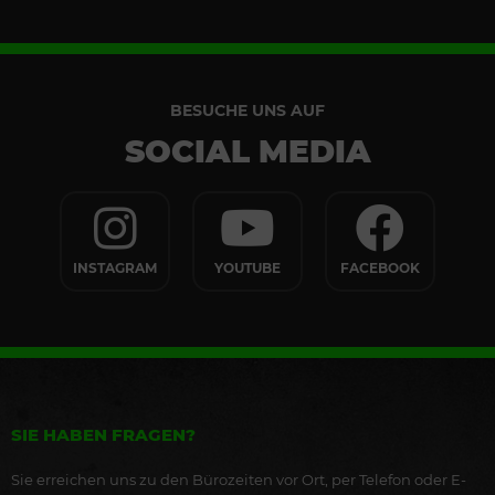
BESUCHE UNS AUF
SOCIAL MEDIA
INSTAGRAM
YOUTUBE
FACEBOOK
SIE HABEN FRAGEN?
Sie erreichen uns zu den Bürozeiten vor Ort, per Telefon oder E-