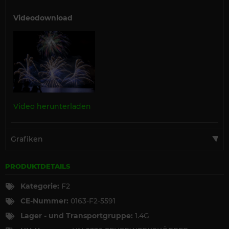
Videodownload
Video herunterladen
Grafiken
PRODUKTDETAILS
Kategorie:
F2
CE-Nummer:
0163-F2-5591
Lager - und Transportgruppe:
1.4G