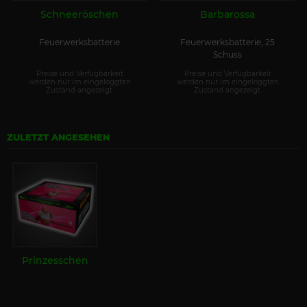
Schneeröschen
Barbarossa
Feuerwerksbatterie
Feuerwerksbatterie, 25
Schuss
Preise und Verfügbarkeit
Preise und Verfügbarkeit
werden nur im eingeloggten
werden nur im eingeloggten
Zustand angezeigt.
Zustand angezeigt.
ZULETZT ANGESEHEN
Prinzesschen