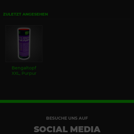
ZULETZT ANGESEHEN
Bengaltopf
XXL, Purpur
BESUCHE UNS AUF
SOCIAL MEDIA