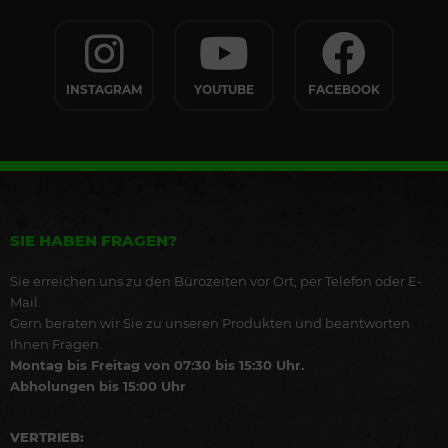
INSTAGRAM
YOUTUBE
FACEBOOK
SIE HABEN FRAGEN?
Sie erreichen uns zu den Bürozeiten vor Ort, per Telefon oder E-
Mail.
Gern beraten wir Sie zu unseren Produkten und beantworten
Ihnen Fragen.
Montag bis Freitag von 07:30 bis 15:30 Uhr.
Abholungen bis 15:00 Uhr
VERTRIEB: