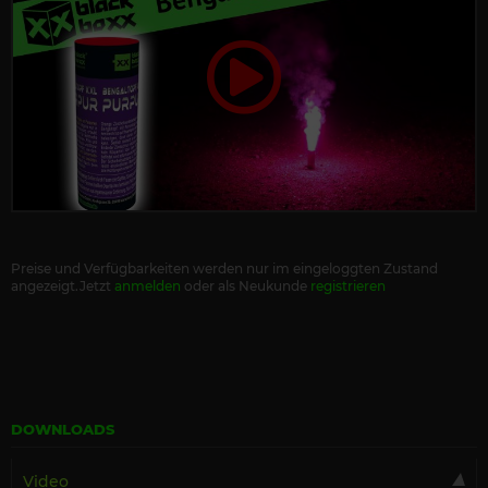
Preise und Verfügbarkeiten werden nur im eingeloggten Zustand
angezeigt.Jetzt
anmelden
oder als Neukunde
registrieren
DOWNLOADS
Video