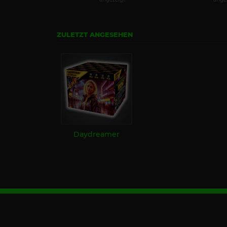
ZULETZT ANGESEHEN
Daydreamer