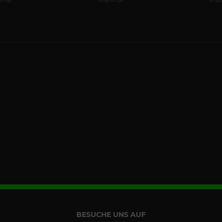
BESUCHE UNS AUF