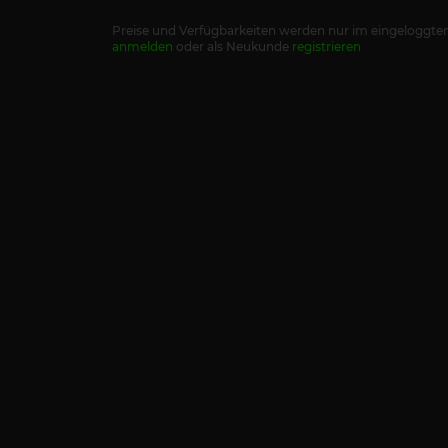
Preise und Verfügbarkeiten werden nur im eingeloggten
anmelden
oder als Neukunde
registrieren