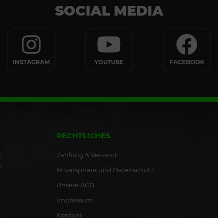
SOCIAL MEDIA
INSTAGRAM
YOUTUBE
FACEBOOK
RECHTLICHES
Zahlung & Versand
.
n
Privatsphäre und Datenschutz
Unsere AGB
Impressum
Kontakt