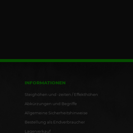
INFORMATIONEN
Steighöhen und -zeiten / Effekthöhen
Abkürzungen und Begriffe
Allgemeine Sicherheitshinweise
Bestellung als Endverbraucher
Lagerverkauf