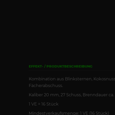
EFFEKT- / PRODUKTBESCHREIBUNG
Kombination aus Blinksternen, Kokosnuss
Fächerabschuss.
Kaliber 20 mm, 27 Schuss, Brenndauer ca. 
1 VE = 16 Stück
Mindestverkaufsmenge: 1 VE (16 Stück)