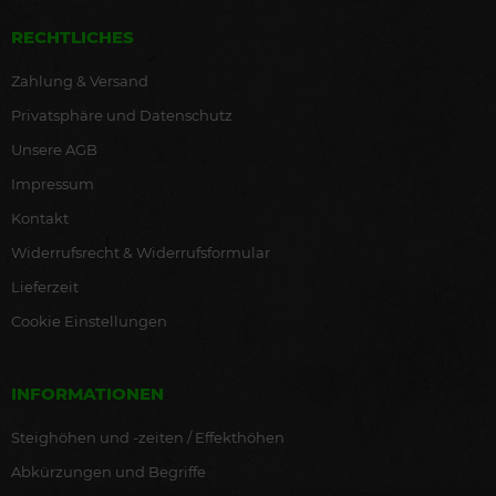
RECHTLICHES
Zahlung & Versand
Privatsphäre und Datenschutz
Unsere AGB
Impressum
Kontakt
Widerrufsrecht & Widerrufsformular
Lieferzeit
Cookie Einstellungen
INFORMATIONEN
Steighöhen und -zeiten / Effekthöhen
Abkürzungen und Begriffe