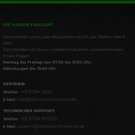
SIE HABEN FRAGEN?
Sie erreichen uns zu den Bürozeiten vor Ort, per Telefon oder E-
Mail.
Gern beraten wir Sie zu unseren Produkten und beantworten
Ihnen Fragen.
Montag bis Freitag von 07:30 bis 15:30 Uhr.
Abholungen bis 15:00 Uhr
VERTRIEB:
+49 37364 8295
Telefon:
info@blackboxxfireworks.de
E-Mail:
TECHNISCHER SUPPORT:
+49 37369 870530
Telefon:
support@blackboxxfireworks.de
E-Mail: