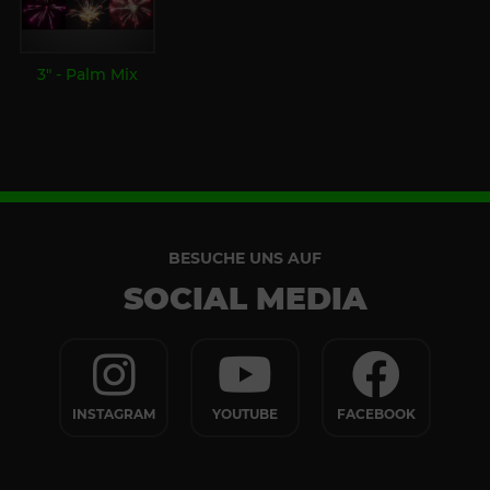
3" - Palm Mix
BESUCHE UNS AUF
SOCIAL MEDIA
INSTAGRAM
YOUTUBE
FACEBOOK