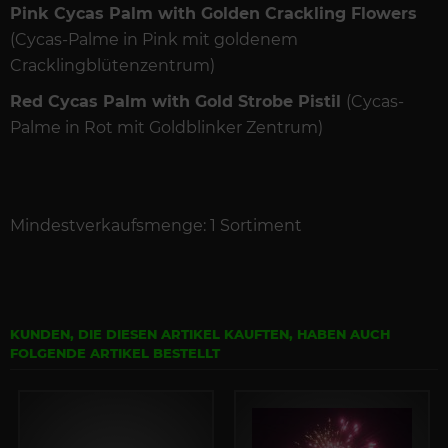
Pink Cycas Palm with Golden Crackling Flowers
(Cycas-Palme in Pink mit goldenem
Cracklingblütenzentrum)
Red Cycas Palm with Gold Strobe Pistil
(Cycas-
Palme in Rot mit Goldblinker Zentrum)
Mindestverkaufsmenge: 1 Sortiment
KUNDEN, DIE DIESEN ARTIKEL KAUFTEN, HABEN AUCH
FOLGENDE ARTIKEL BESTELLT