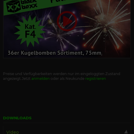
Preise und Verfügbarkeiten werden nur im eingeloggten Zustand
angezeigt.Jetzt
anmelden
oder als Neukunde
registrieren
DOWNLOADS
Video