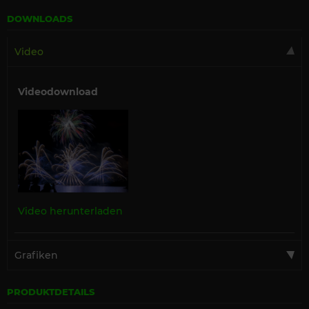
DOWNLOADS
Video
Videodownload
Video herunterladen
Grafiken
PRODUKTDETAILS