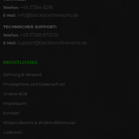
+49 37364 8295
Telefon:
info@blackboxxfireworks.de
E-Mail:
TECHNISCHER SUPPORT:
+49 37369 870530
Telefon:
support@blackboxxfireworks.de
E-Mail:
RECHTLICHES
Zahlung & Versand
Privatsphäre und Datenschutz
Unsere AGB
Impressum
Kontakt
Widerrufsrecht & Widerrufsformular
Lieferzeit