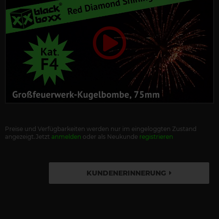
Preise und Verfügbarkeiten werden nur im eingeloggten Zustand
angezeigt.Jetzt
anmelden
oder als Neukunde
registrieren
KUNDENERINNERUNG