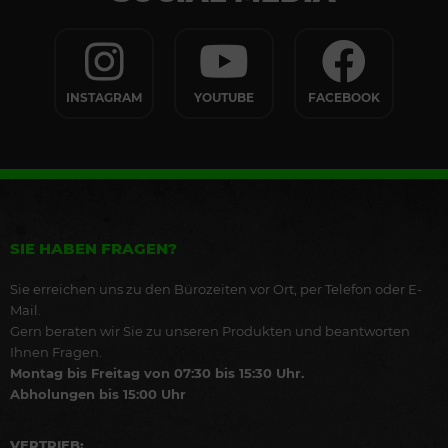
INSTAGRAM
YOUTUBE
FACEBOOK
SIE HABEN FRAGEN?
Sie erreichen uns zu den Bürozeiten vor Ort, per Telefon oder E-
Mail.
Gern beraten wir Sie zu unseren Produkten und beantworten
Ihnen Fragen.
Montag bis Freitag von 07:30 bis 15:30 Uhr.
Abholungen bis 15:00 Uhr
VERTRIEB: