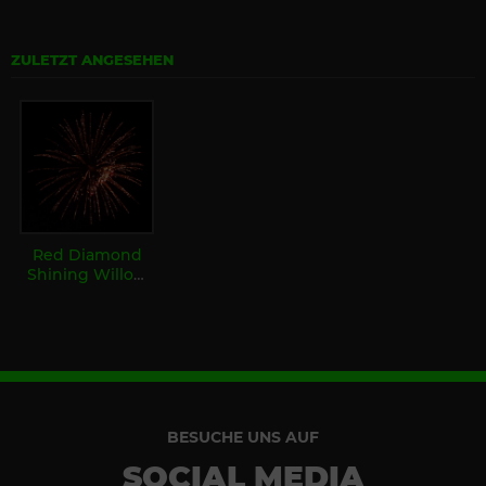
ZULETZT ANGESEHEN
Red Diamond
Shining Willow
3"
BESUCHE UNS AUF
SOCIAL MEDIA