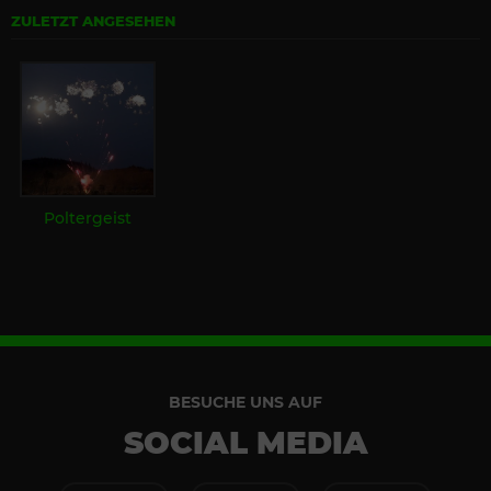
ZULETZT ANGESEHEN
Poltergeist
BESUCHE UNS AUF
SOCIAL MEDIA