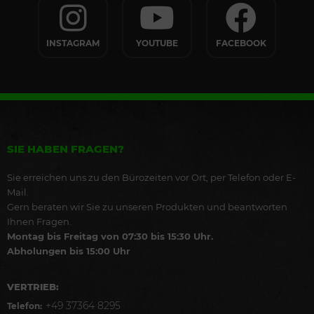
INSTAGRAM
YOUTUBE
FACEBOOK
SIE HABEN FRAGEN?
Sie erreichen uns zu den Bürozeiten vor Ort, per Telefon oder E-
Mail.
Gern beraten wir Sie zu unseren Produkten und beantworten
Ihnen Fragen.
Montag bis Freitag von 07:30 bis 15:30 Uhr.
Abholungen bis 15:00 Uhr
VERTRIEB:
+49 37364 8295
Telefon: