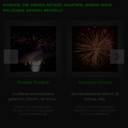
KUNDEN, DIE DIESEN ARTIKEL KAUFTEN, HABEN AUCH
FOLGENDE ARTIKEL BESTELLT
Double Trouble
Scorpion Crown
Großfeuerwerksbatterie,
Bombenbatterie (49mm, 16
gefächert (30mm, 49 Schuss,
Schuss, 40s)
25s)
Preise und Verfügbarkeit
Preise und Verfügbarkeit
werden nur im eingeloggten
werden nur im eingeloggten
Zustand angezeigt.
Zustand angezeigt.