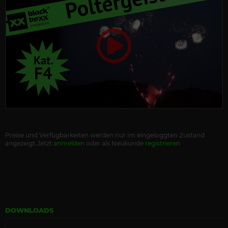
Preise und Verfügbarkeiten werden nur im eingeloggten Zustand
angezeigt.Jetzt
anmelden
oder als Neukunde
registrieren
DOWNLOADS