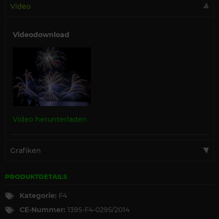
Video
Videodownload
Video herunterladen
Grafiken
PRODUKTDETAILS
Kategorie:
F4
CE-Nummer:
1395-F4-0295/2014