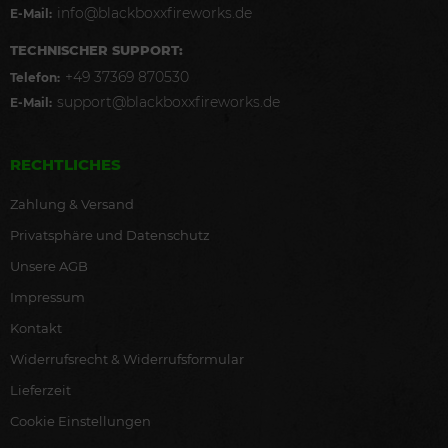
info@blackboxxfireworks.de
E-Mail:
TECHNISCHER SUPPORT:
+49 37369 870530
Telefon:
support@blackboxxfireworks.de
E-Mail:
RECHTLICHES
Zahlung & Versand
Privatsphäre und Datenschutz
Unsere AGB
Impressum
Kontakt
Widerrufsrecht & Widerrufsformular
Lieferzeit
Cookie Einstellungen