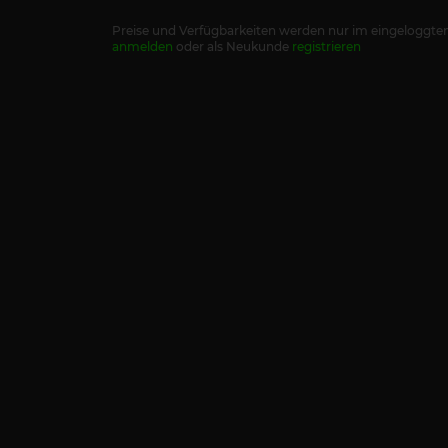
Preise und Verfügbarkeiten werden nur im eingeloggten
anmelden
oder als Neukunde
registrieren