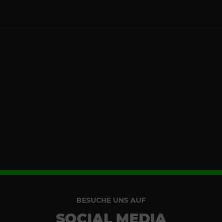
BESUCHE UNS AUF
SOCIAL MEDIA