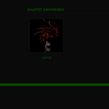
ZULETZT ANGESEHEN
Vamp