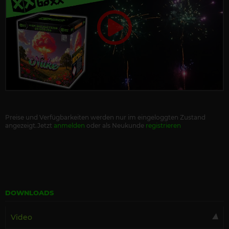
Preise und Verfügbarkeiten werden nur im eingeloggten Zustand
angezeigt.Jetzt
anmelden
oder als Neukunde
registrieren
DOWNLOADS
Video