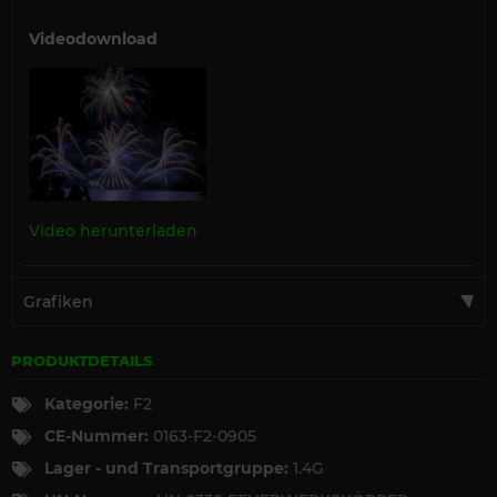
Videodownload
Video herunterladen
Grafiken
PRODUKTDETAILS
Kategorie:
F2
CE-Nummer:
0163-F2-0905
Lager - und Transportgruppe:
1.4G