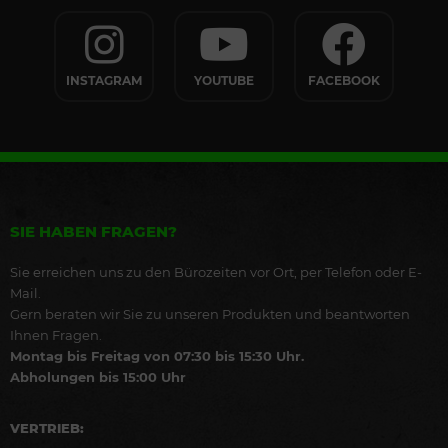
INSTAGRAM
YOUTUBE
FACEBOOK
SIE HABEN FRAGEN?
Sie erreichen uns zu den Bürozeiten vor Ort, per Telefon oder E-
Mail.
Gern beraten wir Sie zu unseren Produkten und beantworten
Ihnen Fragen.
Montag bis Freitag von 07:30 bis 15:30 Uhr.
Abholungen bis 15:00 Uhr
VERTRIEB: