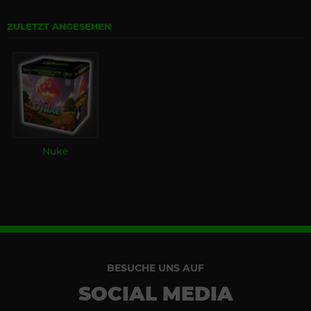
ZULETZT ANGESEHEN
Nuke
BESUCHE UNS AUF
SOCIAL MEDIA