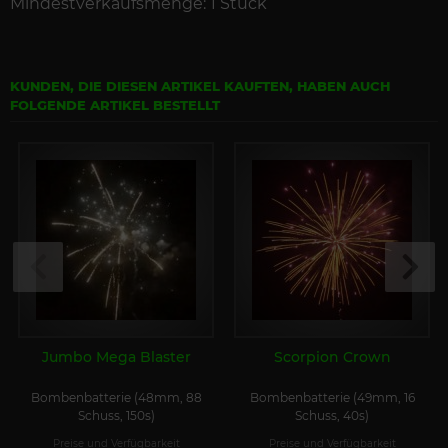
Mindestverkaufsmenge: 1 Stück
KUNDEN, DIE DIESEN ARTIKEL KAUFTEN, HABEN AUCH
FOLGENDE ARTIKEL BESTELLT
Jumbo Mega Blaster
Scorpion Crown
Bombenbatterie (48mm, 88
Bombenbatterie (49mm, 16
Schuss, 150s)
Schuss, 40s)
Preise und Verfügbarkeit
Preise und Verfügbarkeit