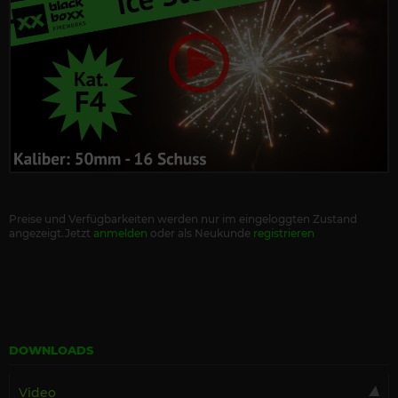
Preise und Verfügbarkeiten werden nur im eingeloggten Zustand
angezeigt.Jetzt
anmelden
oder als Neukunde
registrieren
DOWNLOADS
Video