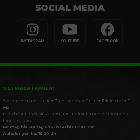
SOCIAL MEDIA
INSTAGRAM
YOUTUBE
FACEBOOK
SIE HABEN FRAGEN?
Sie erreichen uns zu den Bürozeiten vor Ort, per Telefon oder E-
Mail.
Gern beraten wir Sie zu unseren Produkten und beantworten
Ihnen Fragen.
Montag bis Freitag von 07:30 bis 15:30 Uhr.
Abholungen bis 15:00 Uhr