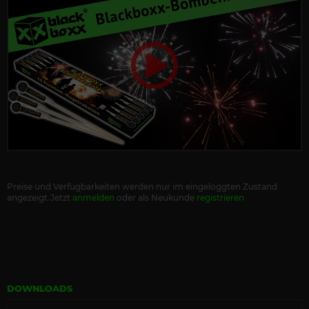
Preise und Verfügbarkeiten werden nur im eingeloggten Zustand
angezeigt.Jetzt
anmelden
oder als Neukunde
registrieren
DOWNLOADS