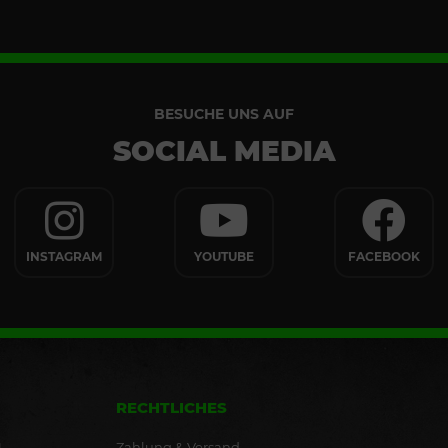
BESUCHE UNS AUF
SOCIAL MEDIA
INSTAGRAM
YOUTUBE
FACEBOOK
RECHTLICHES
Zahlung & Versand
.