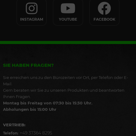
INSTAGRAM
YOUTUBE
FACEBOOK
SIE HABEN FRAGEN?
Sie erreichen uns zu den Bürozeiten vor Ort, per Telefon oder E-
Mail.
Gern beraten wir Sie zu unseren Produkten und beantworten
Ihnen Fragen.
Montag bis Freitag von 07:30 bis 15:30 Uhr.
Abholungen bis 15:00 Uhr
VERTRIEB:
+49 37364 8295
Telefon: