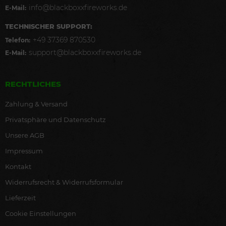
info@blackboxxfireworks.de
E-Mail:
TECHNISCHER SUPPORT:
+49 37369 870530
Telefon:
support@blackboxxfireworks.de
E-Mail:
RECHTLICHES
Zahlung & Versand
Privatsphäre und Datenschutz
Unsere AGB
Impressum
Kontakt
Widerrufsrecht & Widerrufsformular
Lieferzeit
Cookie Einstellungen