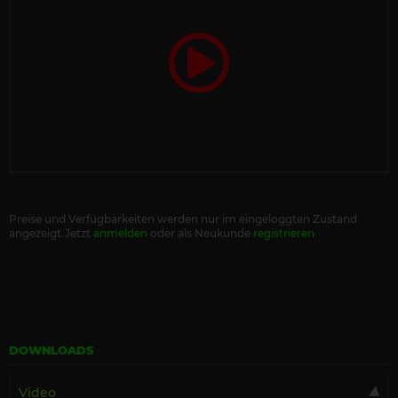
Preise und Verfügbarkeiten werden nur im eingeloggten Zustand
angezeigt.Jetzt
anmelden
oder als Neukunde
registrieren
DOWNLOADS
Video