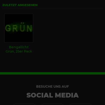
ZULETZT ANGESEHEN
Bengallicht
Grün, 25er Pack
BESUCHE UNS AUF
SOCIAL MEDIA