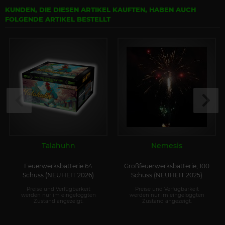
KUNDEN, DIE DIESEN ARTIKEL KAUFTEN, HABEN AUCH
FOLGENDE ARTIKEL BESTELLT
Talahuhn
Nemesis
Feuerwerksbatterie 64
Großfeuerwerksbatterie, 100
Schuss (NEUHEIT 2026)
Schuss (NEUHEIT 2025)
Preise und Verfügbarkeit
Preise und Verfügbarkeit
werden nur im eingeloggten
werden nur im eingeloggten
Zustand angezeigt.
Zustand angezeigt.