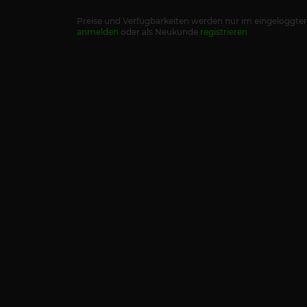
Preise und Verfügbarkeiten werden nur im eingeloggten
anmelden
oder als Neukunde
registrieren