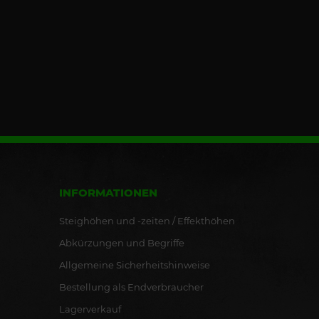
INFORMATIONEN
Steighöhen und -zeiten / Effekthöhen
Abkürzungen und Begriffe
Allgemeine Sicherheitshinweise
Bestellung als Endverbraucher
Lagerverkauf