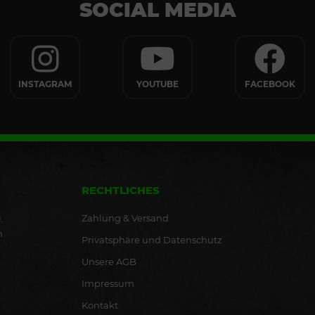
SOCIAL MEDIA
INSTAGRAM
YOUTUBE
FACEBOOK
RECHTLICHES
Zahlung & Versand
.
n
Privatsphäre und Datenschutz
Unsere AGB
Impressum
Kontakt