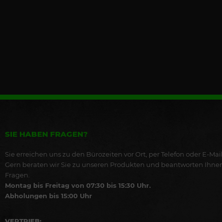
SIE HABEN FRAGEN?
Sie erreichen uns zu den Bürozeiten vor Ort, per Telefon oder E-Mail
Gern beraten wir Sie zu unseren Produkten und beantworten Ihne
Fragen.
Montag bis Freitag von 07:30 bis 15:30 Uhr.
Abholungen bis 15:00 Uhr
VERTRIEB: