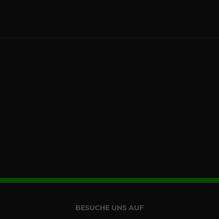
BESUCHE UNS AUF