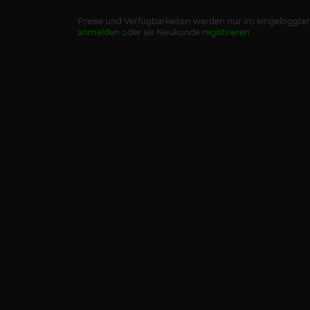
Preise und Verfügbarkeiten werden nur im eingeloggten
anmelden
oder als Neukunde
registrieren