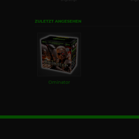
ZULETZT ANGESEHEN
Ominator