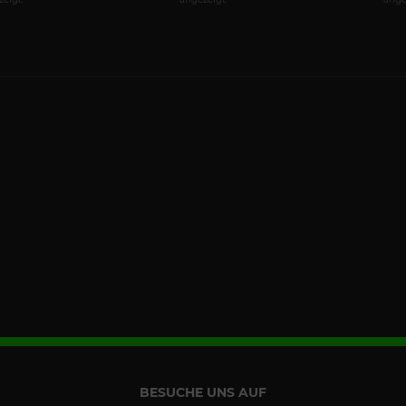
BESUCHE UNS AUF