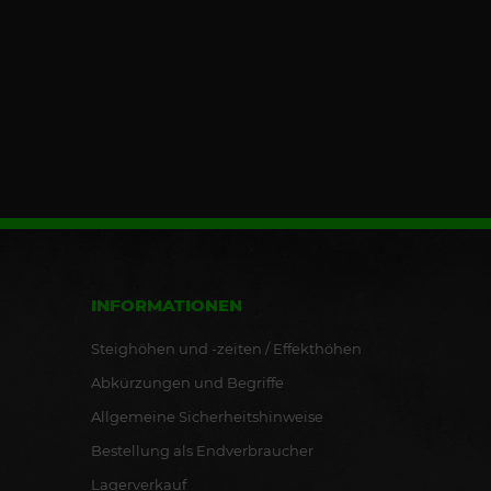
INFORMATIONEN
Steighöhen und -zeiten / Effekthöhen
Abkürzungen und Begriffe
Allgemeine Sicherheitshinweise
Bestellung als Endverbraucher
Lagerverkauf