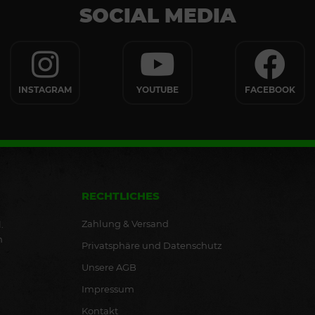
SOCIAL MEDIA
INSTAGRAM
YOUTUBE
FACEBOOK
RECHTLICHES
Zahlung & Versand
.
n
Privatsphäre und Datenschutz
Unsere AGB
Impressum
Kontakt