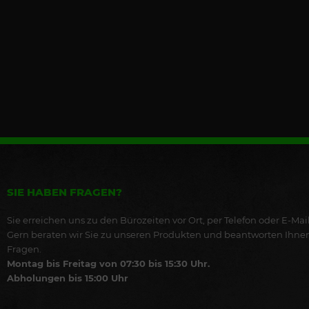
SIE HABEN FRAGEN?
Sie erreichen uns zu den Bürozeiten vor Ort, per Telefon oder E-Mail
Gern beraten wir Sie zu unseren Produkten und beantworten Ihne
Fragen.
Montag bis Freitag von 07:30 bis 15:30 Uhr.
Abholungen bis 15:00 Uhr