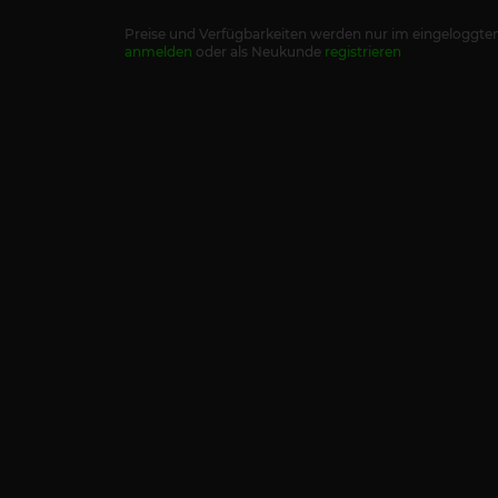
Preise und Verfügbarkeiten werden nur im eingeloggten
anmelden
oder als Neukunde
registrieren