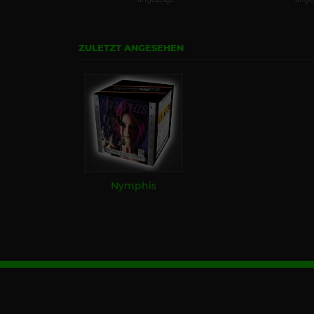
ZULETZT ANGESEHEN
Nymphis