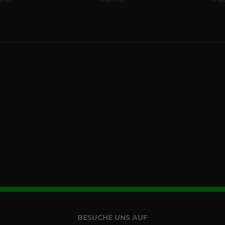
BESUCHE UNS AUF