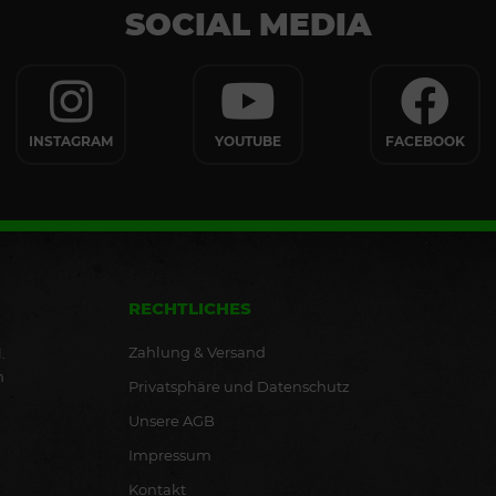
SOCIAL MEDIA
INSTAGRAM
YOUTUBE
FACEBOOK
RECHTLICHES
Zahlung & Versand
.
n
Privatsphäre und Datenschutz
Unsere AGB
Impressum
Kontakt