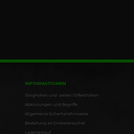
INFORMATIONEN
Steighöhen und -zeiten / Effekthöhen
Abkürzungen und Begriffe
Allgemeine Sicherheitshinweise
Bestellung als Endverbraucher
Lagerverkauf