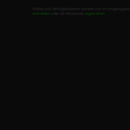
Preise und Verfügbarkeiten werden nur im eingeloggten
anmelden
oder als Neukunde
registrieren