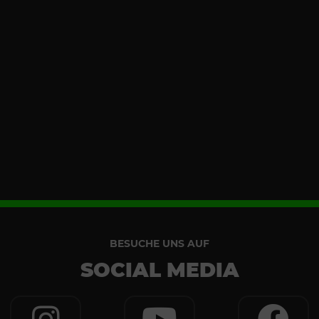
BESUCHE UNS AUF
SOCIAL MEDIA