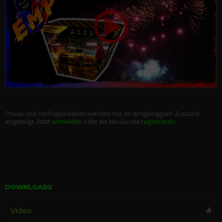
Preise und Verfügbarkeiten werden nur im eingeloggten Zustand
angezeigt.Jetzt
anmelden
oder als Neukunde
registrieren
DOWNLOADS
Video