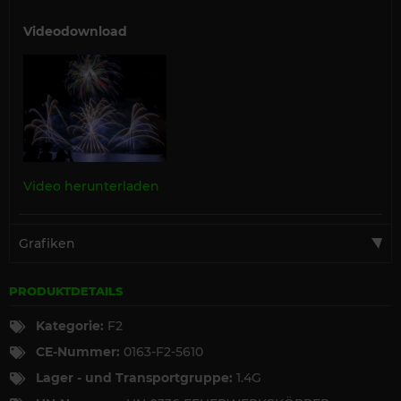
Videodownload
Video herunterladen
Grafiken
PRODUKTDETAILS
Kategorie:
F2
CE-Nummer:
0163-F2-5610
Lager - und Transportgruppe:
1.4G