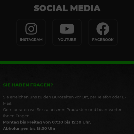
SOCIAL MEDIA
INSTAGRAM
YOUTUBE
FACEBOOK
SIE HABEN FRAGEN?
Sie erreichen uns zu den Bürozeiten vor Ort, per Telefon oder E-
Mail.
Gern beraten wir Sie zu unseren Produkten und beantworten
Ihnen Fragen.
Montag bis Freitag von 07:30 bis 15:30 Uhr.
Abholungen bis 15:00 Uhr