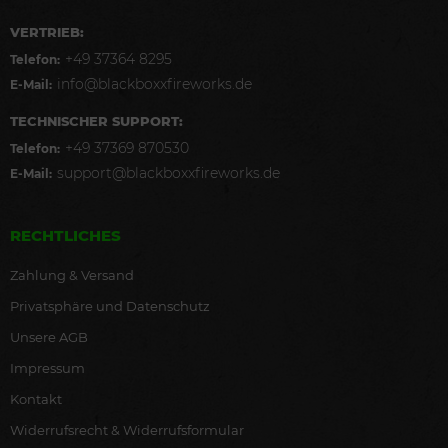
VERTRIEB:
+49 37364 8295
Telefon:
info@blackboxxfireworks.de
E-Mail:
TECHNISCHER SUPPORT:
+49 37369 870530
Telefon:
support@blackboxxfireworks.de
E-Mail:
RECHTLICHES
Zahlung & Versand
Privatsphäre und Datenschutz
Unsere AGB
Impressum
Kontakt
Widerrufsrecht & Widerrufsformular