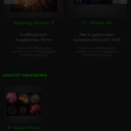
Popping Kamuro 3"
3" - Willow Mix
Großfeuerwerk-
36er Kugelbomben-
Kugelbombe, 75mm
Sortiment (NEUHEIT 2025)
Preise und Verfügbarkeit
Preise und Verfügbarkeit
werden nur im eingeloggten
werden nur im eingeloggten
Zustand angezeigt.
Zustand angezeigt.
ZULETZT ANGESEHEN
3"- Super Mix A