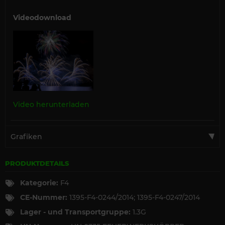
Videodownload
Video herunterladen
Grafiken
PRODUKTDETAILS
Kategorie:
F4
CE-Nummer:
1395-F4-0244/2014; 1395-F4-0247/2014
Lager - und Transportgruppe:
1.3G