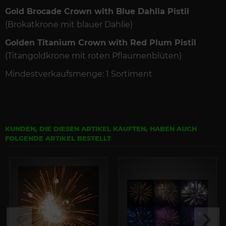
Gold Brocade Crown with Blue Dahlia Pistil
(Brokatkrone mit blauer Dahlie)
Golden Titanium Crown with Red Plum Pistil
(Titangoldkrone mit roten Pflaumenblüten)
Mindestverkaufsmenge: 1 Sortiment
KUNDEN, DIE DIESEN ARTIKEL KAUFTEN, HABEN AUCH
FOLGENDE ARTIKEL BESTELLT