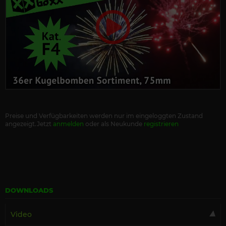
Preise und Verfügbarkeiten werden nur im eingeloggten Zustand
angezeigt.Jetzt
anmelden
oder als Neukunde
registrieren
DOWNLOADS
Video