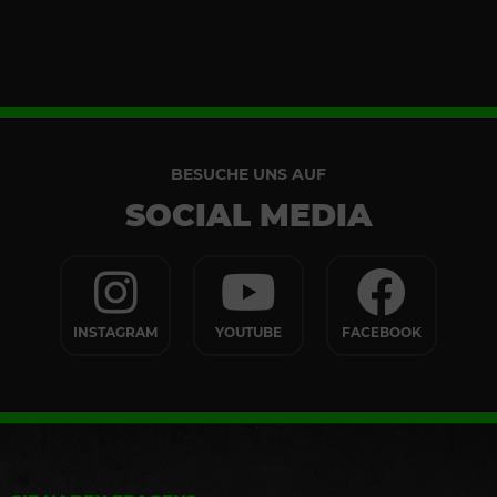
BESUCHE UNS AUF
SOCIAL MEDIA
INSTAGRAM
YOUTUBE
FACEBOOK