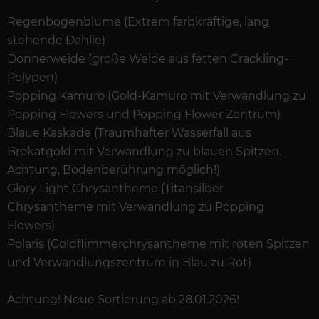
Regenbogenblume (Extrem farbkräftige, lang
stehende Dahlie)
Donnerweide (große Weide aus fetten Crackling-
Polypen)
Popping Kamuro (Gold-Kamuro mit Verwandlung zu
Popping Flowers und Popping Flower Zentrum)
Blaue Kaskade (Traumhafter Wasserfall aus
Brokatgold mit Verwandlung zu blauen Spitzen.
Achtung, Bodenberührung möglich!)
Glory Light Chrysantheme (Titansilber
Chrysantheme mit Verwandlung zu Popping
Flowers)
Polaris (Goldflimmerchrysantheme mit roten Spitzen
und Verwandlungszentrum in Blau zu Rot)
Achtung! Neue Sortierung ab 28.01.2026!