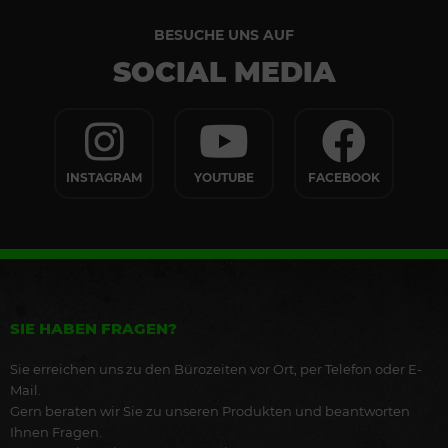
BESUCHE UNS AUF
SOCIAL MEDIA
INSTAGRAM
YOUTUBE
FACEBOOK
SIE HABEN FRAGEN?
Sie erreichen uns zu den Bürozeiten vor Ort, per Telefon oder E-
Mail.
Gern beraten wir Sie zu unseren Produkten und beantworten
Ihnen Fragen.