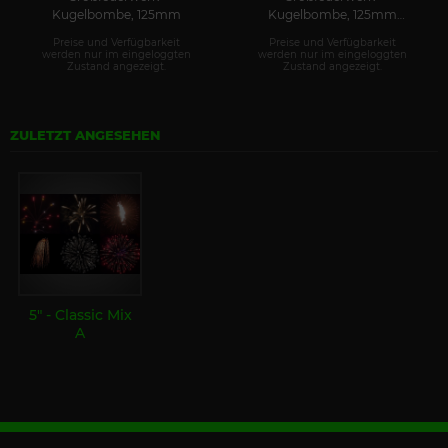
Kugelbombe, 125mm
Kugelbombe, 125mm
(NEUHEIT 2025)
Preise und Verfügbarkeit
Preise und Verfügbarkeit
werden nur im eingeloggten
werden nur im eingeloggten
Zustand angezeigt.
Zustand angezeigt.
ZULETZT ANGESEHEN
5" - Classic Mix
A