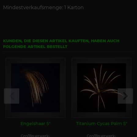
Mindestverkaufsmenge: 1 Karton
KUNDEN, DIE DIESEN ARTIKEL KAUFTEN, HABEN AUCH
FOLGENDE ARTIKEL BESTELLT
Engelshaar 5"
Titanium Cycas Palm 5"
Großfeuerwerk-
Großfeuerwerk-