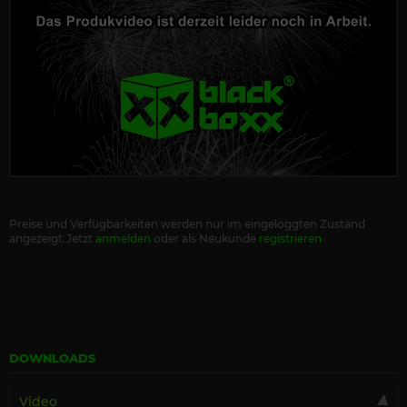
Preise und Verfügbarkeiten werden nur im eingeloggten Zustand
angezeigt.Jetzt
anmelden
oder als Neukunde
registrieren
DOWNLOADS
Video