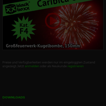
Preise und Verfügbarkeiten werden nur im eingeloggten Zustand
angezeigt.Jetzt
anmelden
oder als Neukunde
registrieren
DOWNLOADS