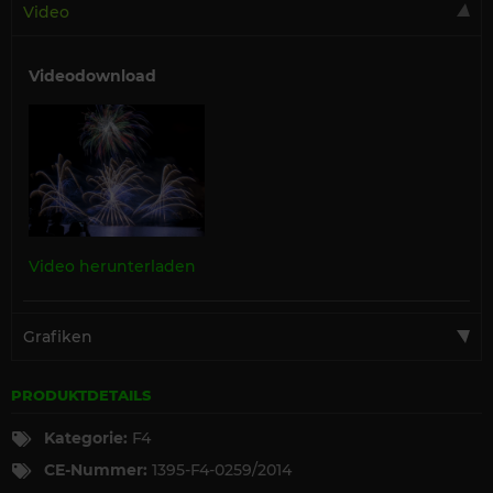
Video
Videodownload
Video herunterladen
Grafiken
PRODUKTDETAILS
Kategorie:
F4
CE-Nummer:
1395-F4-0259/2014