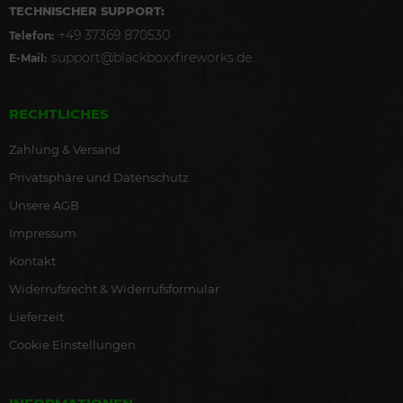
TECHNISCHER SUPPORT:
+49 37369 870530
Telefon:
support@blackboxxfireworks.de
E-Mail:
RECHTLICHES
Zahlung & Versand
Privatsphäre und Datenschutz
Unsere AGB
Impressum
Kontakt
Widerrufsrecht & Widerrufsformular
Lieferzeit
Cookie Einstellungen