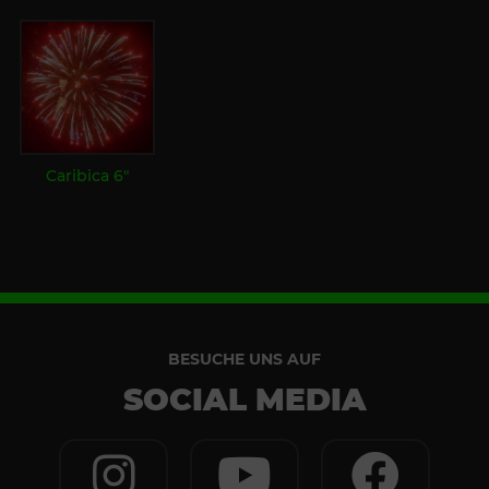
Caribica 6"
BESUCHE UNS AUF
SOCIAL MEDIA