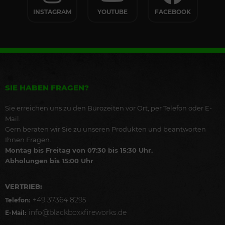
INSTAGRAM
YOUTUBE
FACEBOOK
SIE HABEN FRAGEN?
Sie erreichen uns zu den Bürozeiten vor Ort, per Telefon oder E-
Mail.
Gern beraten wir Sie zu unseren Produkten und beantworten
Ihnen Fragen.
Montag bis Freitag von 07:30 bis 15:30 Uhr.
Abholungen bis 15:00 Uhr
VERTRIEB:
+49 37364 8295
Telefon:
info@blackboxxfireworks.de
E-Mail: