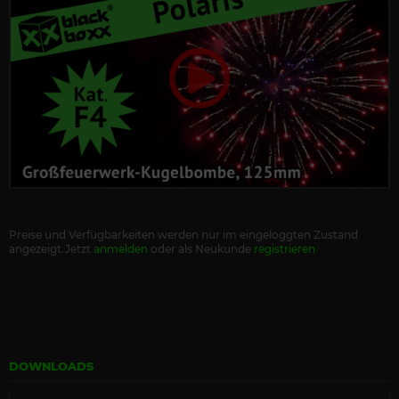
Preise und Verfügbarkeiten werden nur im eingeloggten Zustand
angezeigt.Jetzt
anmelden
oder als Neukunde
registrieren
DOWNLOADS