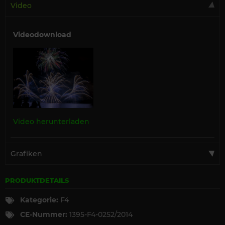
Video
Videodownload
Video herunterladen
Grafiken
PRODUKTDETAILS
Kategorie:
F4
CE-Nummer:
1395-F4-0252/2014