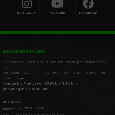
INSTAGRAM
YOUTUBE
FACEBOOK
SIE HABEN FRAGEN?
Sie erreichen uns zu den Bürozeiten vor Ort, per Telefon oder E-
Mail.
Gern beraten wir Sie zu unseren Produkten und beantworten
Ihnen Fragen.
Montag bis Freitag von 07:30 bis 15:30 Uhr.
Abholungen bis 15:00 Uhr
VERTRIEB:
+49 37364 8295
Telefon: