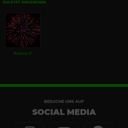
ZULETZT ANGESEHEN
Polaris 5"
BESUCHE UNS AUF
SOCIAL MEDIA