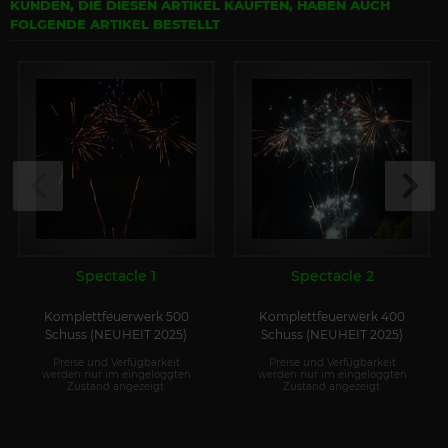
KUNDEN, DIE DIESEN ARTIKEL KAUFTEN, HABEN AUCH
FOLGENDE ARTIKEL BESTELLT
Spectacle 1
Spectacle 2
Komplettfeuerwerk 500
Komplettfeuerwerk 400
Schuss (NEUHEIT 2025)
Schuss (NEUHEIT 2025)
Preise und Verfügbarkeit
Preise und Verfügbarkeit
werden nur im eingeloggten
werden nur im eingeloggten
Zustand angezeigt.
Zustand angezeigt.