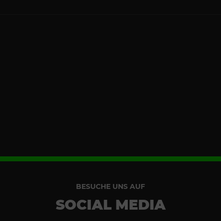
BESUCHE UNS AUF
SOCIAL MEDIA