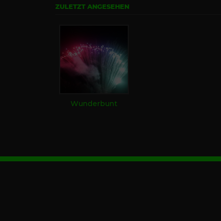
ZULETZT ANGESEHEN
Wunderbunt