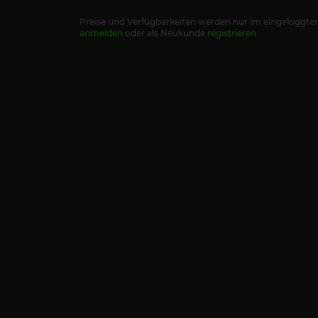
Preise und Verfügbarkeiten werden nur im eingeloggten
anmelden
oder als Neukunde
registrieren