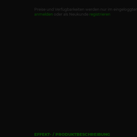
Preise und Verfügbarkeiten werden nur im eingeloggten
anmelden
oder als Neukunde
registrieren
EFFEKT- / PRODUKTBESCHREIBUNG