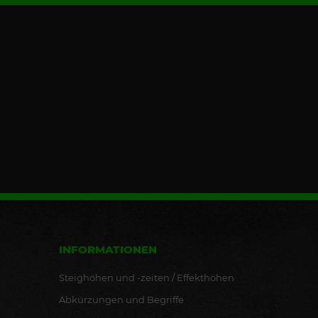
INFORMATIONEN
Steighöhen und -zeiten / Effekthöhen
Abkürzungen und Begriffe