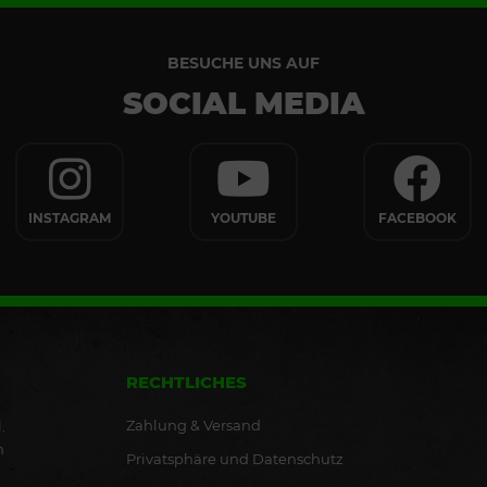
BESUCHE UNS AUF
SOCIAL MEDIA
INSTAGRAM
YOUTUBE
FACEBOOK
RECHTLICHES
Zahlung & Versand
.
n
Privatsphäre und Datenschutz