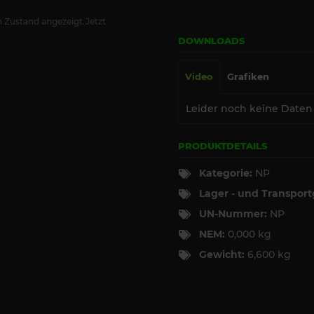
 Zustand angezeigt.Jetzt
DOWNLOADS
Video
Grafiken
Leider noch keine Daten
PRODUKTDETAILS
Kategorie:
NP
Lager - und Transpor
UN-Nummer:
NP
NEM:
0,000 kg
Gewicht:
6,600 kg