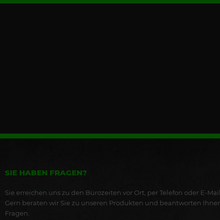
SIE HABEN FRAGEN?
Sie erreichen uns zu den Bürozeiten vor Ort, per Telefon oder E-Mail
Gern beraten wir Sie zu unseren Produkten und beantworten Ihne
Fragen.