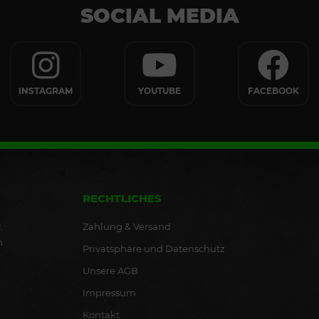
SOCIAL MEDIA
INSTAGRAM
YOUTUBE
FACEBOOK
RECHTLICHES
Zahlung & Versand
.
n
Privatsphäre und Datenschutz
Unsere AGB
Impressum
Kontakt