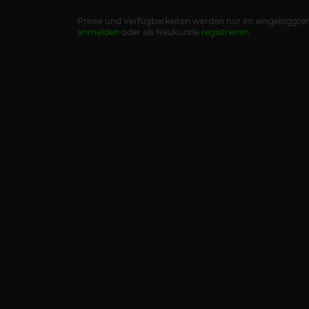
Preise und Verfügbarkeiten werden nur im eingeloggten
anmelden
oder als Neukunde
registrieren