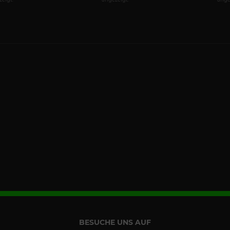
BESUCHE UNS AUF