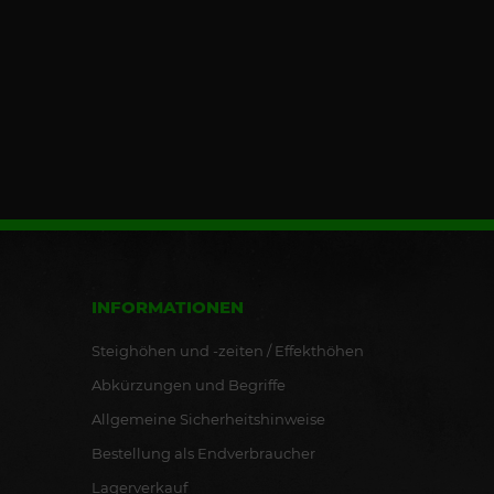
INFORMATIONEN
Steighöhen und -zeiten / Effekthöhen
Abkürzungen und Begriffe
Allgemeine Sicherheitshinweise
Bestellung als Endverbraucher
Lagerverkauf