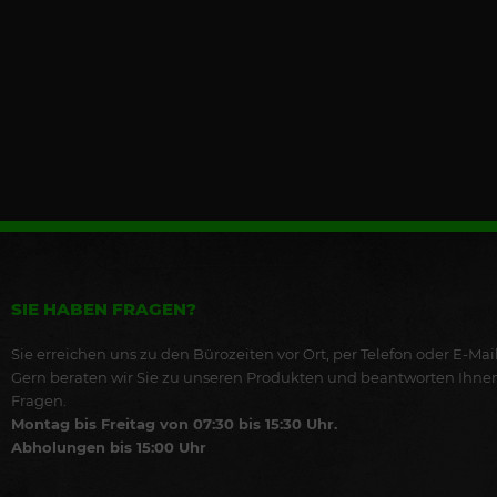
SIE HABEN FRAGEN?
Sie erreichen uns zu den Bürozeiten vor Ort, per Telefon oder E-Mail
Gern beraten wir Sie zu unseren Produkten und beantworten Ihne
Fragen.
Montag bis Freitag von 07:30 bis 15:30 Uhr.
Abholungen bis 15:00 Uhr