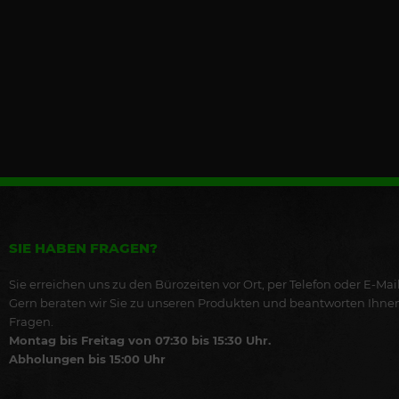
SIE HABEN FRAGEN?
Sie erreichen uns zu den Bürozeiten vor Ort, per Telefon oder E-Mail
Gern beraten wir Sie zu unseren Produkten und beantworten Ihne
Fragen.
Montag bis Freitag von 07:30 bis 15:30 Uhr.
Abholungen bis 15:00 Uhr