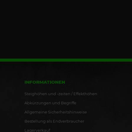
INFORMATIONEN
Steighöhen und -zeiten / Effekthöhen
Abkürzungen und Begriffe
Allgemeine Sicherheitshinweise
Bestellung als Endverbraucher
Lagerverkauf