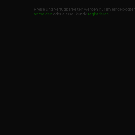
Preise und Verfügbarkeiten werden nur im eingeloggten
anmelden
oder als Neukunde
registrieren