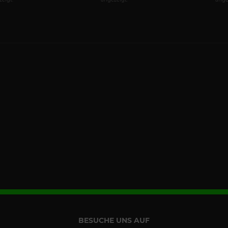
BESUCHE UNS AUF