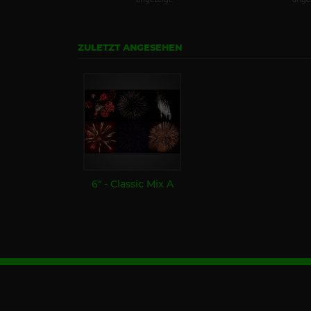
ZULETZT ANGESEHEN
6" - Classic Mix A