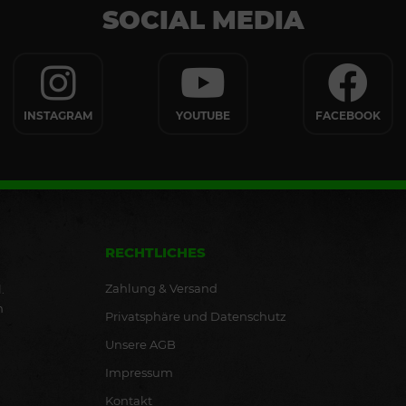
SOCIAL MEDIA
INSTAGRAM
YOUTUBE
FACEBOOK
RECHTLICHES
Zahlung & Versand
.
n
Privatsphäre und Datenschutz
Unsere AGB
Impressum
Kontakt